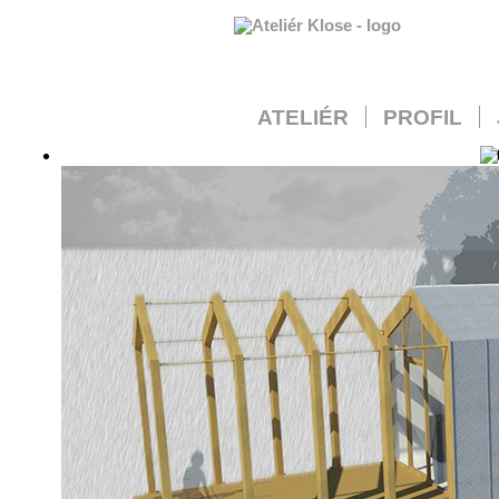
ATELIÉR
PROFIL